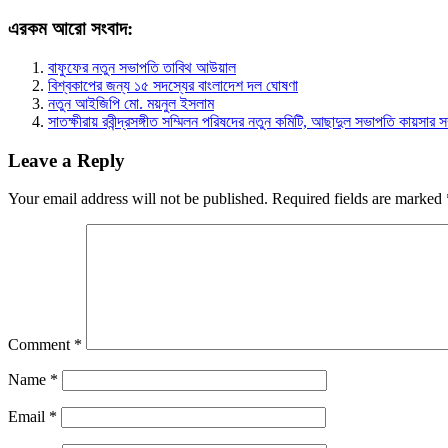
এরকম আরো সংবাদ:
বাফুফের নতুন সভাপতি তাবিথ আউয়াল
বিশ্বকাপের জন্য ১৫ সদস্যের বাংলাদেশ দল ঘোষণা
নতুন আইজিপি মো. ময়নুল ইসলাম
সাতক্ষীরায় রবীন্দ্রসঙ্গীত সম্মিলন পরিষদের নতুন কমিটি, আছাদুল সভাপতি কায়সার 
Leave a Reply
Your email address will not be published.
Required fields are marked
Comment
*
Name
*
Email
*