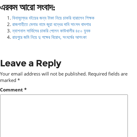
এরকম আরো সংবাদ:
বিনামূল্যের বইয়ের জন্য টাকা নিয়ে চাকরি হারালেন শিক্ষক
রাজশাহীতে মেলার নামে জুয়া বন্ধের দাবি সাংসদ বাদশার
ন্যাশনাল সার্ভিসের চাকরি পেলেন কাউখালীর ৪৫০ যুবক
রায়পুরে জমি নিয়ে দু পক্ষের বিরোধ, সংঘর্ষের আশংকা
Leave a Reply
Your email address will not be published.
Required fields are
marked
*
Comment
*