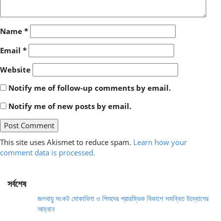
Name
*
Email
*
Website
Notify me of follow-up comments by email.
Notify me of new posts by email.
This site uses Akismet to reduce spam.
Learn how your
comment data is processed.
সর্বশেষ
জলবায়ু সংকট মোকাবিলা ও শিশুদের প্রারম্ভিক বিকাশে সমন্বিত উদ্যোগের
আহ্বান