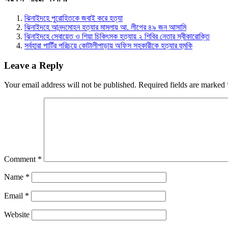
ঝিনাইদহে পুরোহিতকে জবাই করে হত্যা
ঝিনাইদহে আনন্দমোহন হত্যার মামলায় আ. লীগের ৪৯ জন আসামি
ঝিনাইদহে সেবায়েত ও শিয়া চিকিৎসক হত্যায় ২ শিবির নেতার স্বীকারোক্তি
সর্বহারা পার্টির পরিচয়ে কোটালীপাড়ায় অফিস সহকারীকে হত্যার হুমকি
Leave a Reply
Your email address will not be published.
Required fields are marked
Comment
*
Name
*
Email
*
Website