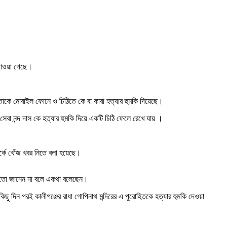
 পাওয়া গেছে।
রতি তাকে মোবাইল ফোনে ও চিঠিতে কে বা কারা হত্যার হুমকি দিয়েছে।
েবা নন্দ দাস কে হত্যার হুমকি দিয়ে একটি চিঠি ফেলে রেখে যায় ।
পর্কে খোঁজ খবর নিতে বলা হয়েছে।
 হয়তো জানেন না বলে একথা বলেছেন।
ছু দিন পরই কালীগঞ্জের রাধা গোপিনাথ মন্দিরের এ পুরোহিতকে হত্যার হুমকি দেওয়া