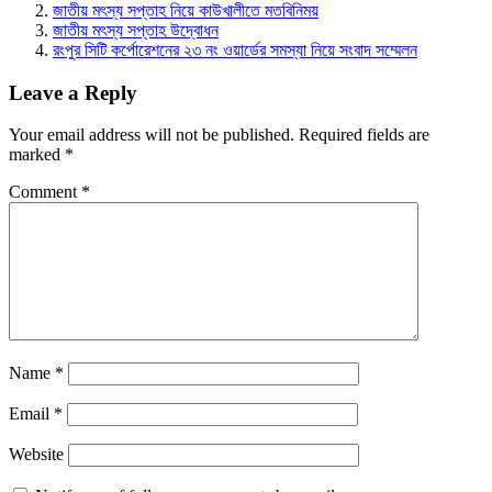
জাতীয় মৎস্য সপ্তাহ নিয়ে কাউখালীতে মতবিনিময়
জাতীয় মৎস্য সপ্তাহ উদ্বোধন
রংপুর সিটি কর্পোরেশনের ২৩ নং ওয়ার্ডের সমস্যা নিয়ে সংবাদ সম্মেলন
Leave a Reply
Your email address will not be published.
Required fields are
marked
*
Comment
*
Name
*
Email
*
Website