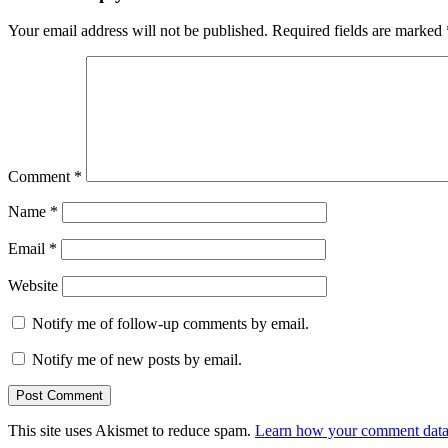
Your email address will not be published.
Required fields are marked
Comment
*
Name
*
Email
*
Website
Notify me of follow-up comments by email.
Notify me of new posts by email.
This site uses Akismet to reduce spam.
Learn how your comment data 