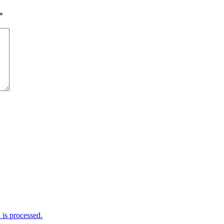
*
is processed.