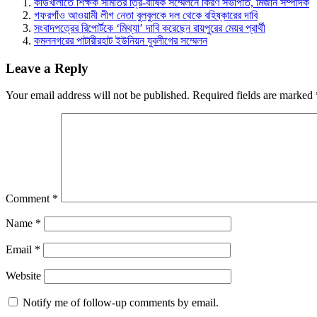
কাউখালীতে শিক্ষক সমিতির ত্রি-বার্ষিক সম্মেলনে কিরণ সভাপতি, মিজান সম্পাদক
গফরগাঁও আওয়ামী লীগ নেতা বুলবুলকে দল থেকে বহিষ্কারের দাবি
সংবাদপত্রের রিপোর্টকে ‘মিথ্যা’ দাবি করেছেন রায়পুরের মেয়র প্রার্থী
কমলনগরের পাটারীরহাট ইউনিয়ন যুবলীগের সম্মেলন
Leave a Reply
Your email address will not be published.
Required fields are marked
Comment
*
Name
*
Email
*
Website
Notify me of follow-up comments by email.