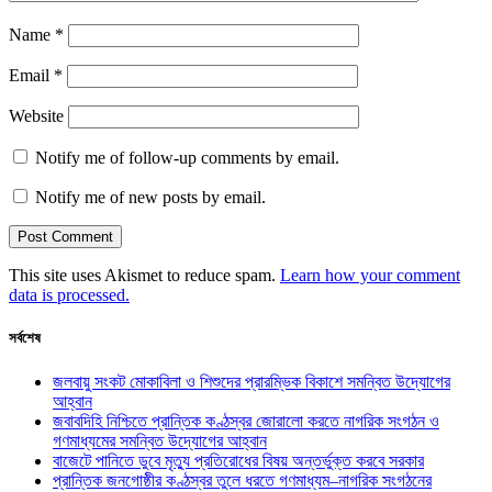
Name
*
Email
*
Website
Notify me of follow-up comments by email.
Notify me of new posts by email.
This site uses Akismet to reduce spam.
Learn how your comment
data is processed.
সর্বশেষ
জলবায়ু সংকট মোকাবিলা ও শিশুদের প্রারম্ভিক বিকাশে সমন্বিত উদ্যোগের
আহ্বান
জবাবদিহি নিশ্চিতে প্রান্তিক কণ্ঠস্বর জোরালো করতে নাগরিক সংগঠন ও
গণমাধ্যমের সমন্বিত উদ্যোগের আহ্বান
বাজেটে পানিতে ডুবে মৃত্যু প্রতিরোধের বিষয় অন্তর্ভুক্ত করবে সরকার
প্রান্তিক জনগোষ্ঠীর কণ্ঠস্বর তুলে ধরতে গণমাধ্যম–নাগরিক সংগঠনের