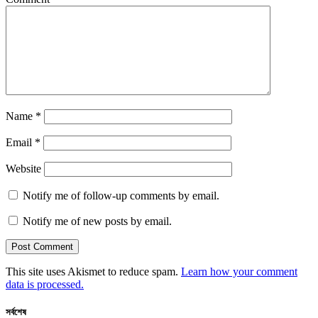
Name
*
Email
*
Website
Notify me of follow-up comments by email.
Notify me of new posts by email.
This site uses Akismet to reduce spam.
Learn how your comment
data is processed.
সর্বশেষ